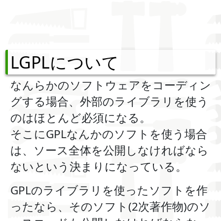
LGPLについて
なんらかのソフトウェアをコーディン
グする場合、外部のライブラリを使う
のはほとんど必須になる。
そこにGPLなんかのソフトを使う場合
は、ソース全体を公開しなければなら
ないという決まりになっている。
GPLのライブラリを使ったソフトを作
ったなら、そのソフト(2次著作物)のソ