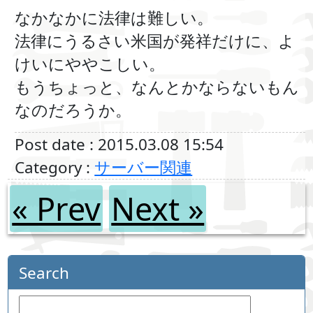
なかなかに法律は難しい。
法律にうるさい米国が発祥だけに、よ
けいにややこしい。
もうちょっと、なんとかならないもん
なのだろうか。
Post date : 2015.03.08 15:54
Category :
サーバー関連
« Prev
Next »
Search