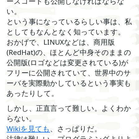
ースコードも公開しなければならな
い。
という事になっているらしい事は、私
としてもなんとなく知っています。
おかげで、LINUXなどは、商用版
(RedHat)の、ほとんど中身そのままの
公開版(ロゴなどは変更されている)が
フリーに公開されていて、世界中のサ
ーバを実際動かしているという事実も
あったりして。
しかし、正直言って難しい。よくわか
らない。
Wikiを見ても
、さっぱりだ。
法律は難しい。プログラミングよりよ