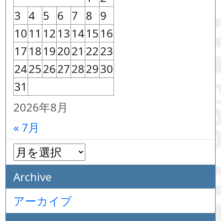
3
4
5
6
7
8
9
10
11
12
13
14
15
16
17
18
19
20
21
22
23
24
25
26
27
28
29
30
31
2026年8月
« 7月
Archive
アーカイブ