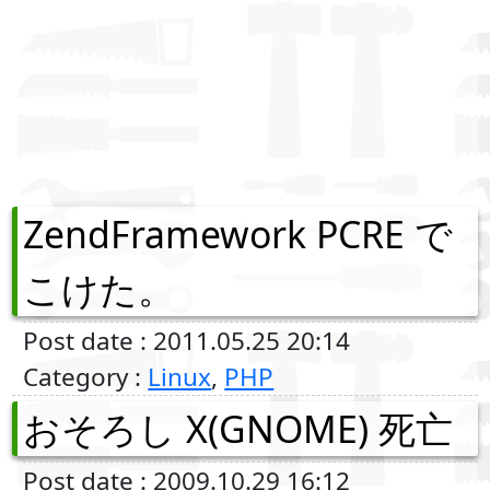
ZendFramework PCRE で
こけた。
Post date : 2011.05.25 20:14
Category :
Linux
,
PHP
おそろし X(GNOME) 死亡
Post date : 2009.10.29 16:12