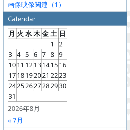
画像映像関連（1）
Calendar
月
火
水
木
金
土
日
1
2
3
4
5
6
7
8
9
10
11
12
13
14
15
16
17
18
19
20
21
22
23
24
25
26
27
28
29
30
31
2026年8月
« 7月