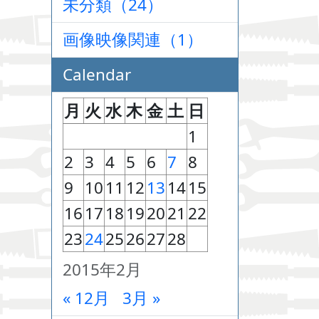
未分類（24）
画像映像関連（1）
Calendar
月
火
水
木
金
土
日
1
2
3
4
5
6
7
8
9
10
11
12
13
14
15
16
17
18
19
20
21
22
23
24
25
26
27
28
2015年2月
« 12月
3月 »