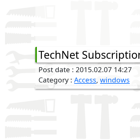
TechNet Subscriptio
Post date : 2015.02.07 14:27
Category :
Access
,
windows