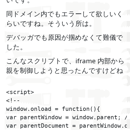
同ドメイン内でもエラーして欲しいく
らいですね。そういう所は。
デバッガでも原因が掴めなくて難儀で
した。
こんなスクリプトで、iframe 内部から
親を制御しようと思ったんですけどね
<script>

<!--

window.onload = function(){

var parentWindow = window.parent
var parentDocument = parentWindow