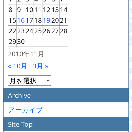
8
9
10
11
12
13
14
15
16
17
18
19
20
21
22
23
24
25
26
27
28
29
30
2010年11月
« 10月
3月 »
Archive
アーカイブ
Site Top