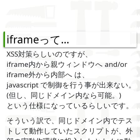
iframeって…
XSS対策らしいのですが、
iframe内から親ウィンドウへ and/or
iframe外から内部へ は、
javascript で制御を行う事が出来ない。
(但し、同じドメイン内なら可能。)
という仕様になっているらしいです。
そういう訳で、同じドメイン内でテス
トして動作していたスクリプトが、外