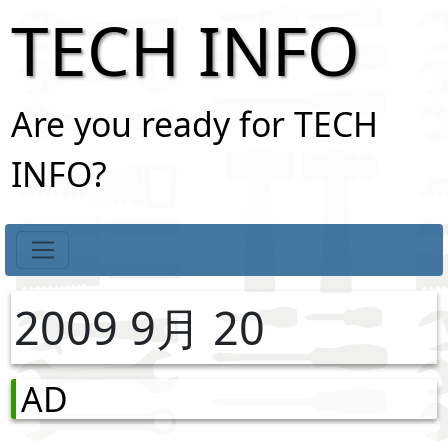
TECH INFO
Are you ready for TECH
INFO?
2009 9月 20
AD