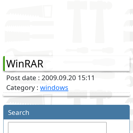
WinRAR
Post date : 2009.09.20 15:11
Category :
windows
Search