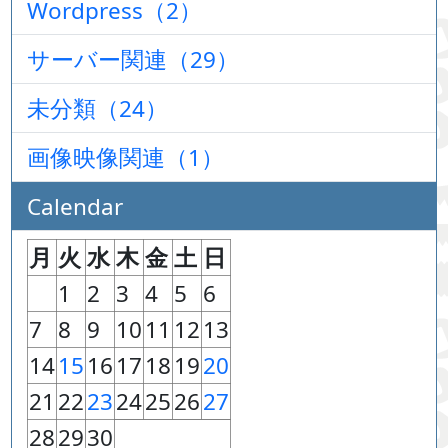
Wordpress（2）
サーバー関連（29）
未分類（24）
画像映像関連（1）
Calendar
月
火
水
木
金
土
日
1
2
3
4
5
6
7
8
9
10
11
12
13
14
15
16
17
18
19
20
21
22
23
24
25
26
27
28
29
30