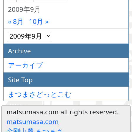
2009年9月
« 8月
10月 »
Archive
アーカイブ
Site Top
まつまさどっとこむ
matsumasa.com all rights reserved.
matsumasa.com
金剛山麓 まつまさ