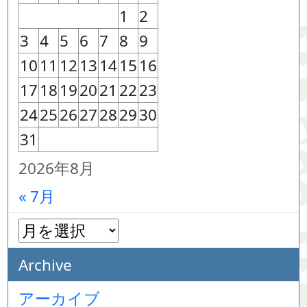
1
2
3
4
5
6
7
8
9
10
11
12
13
14
15
16
17
18
19
20
21
22
23
24
25
26
27
28
29
30
31
2026年8月
« 7月
Archive
アーカイブ