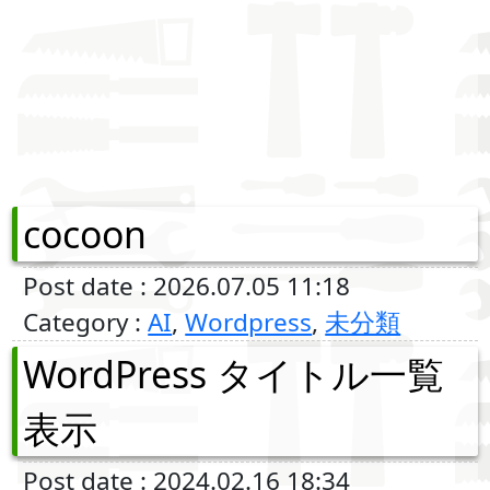
cocoon
Post date : 2026.07.05 11:18
Category :
AI
,
Wordpress
,
未分類
WordPress タイトル一覧
表示
Post date : 2024.02.16 18:34