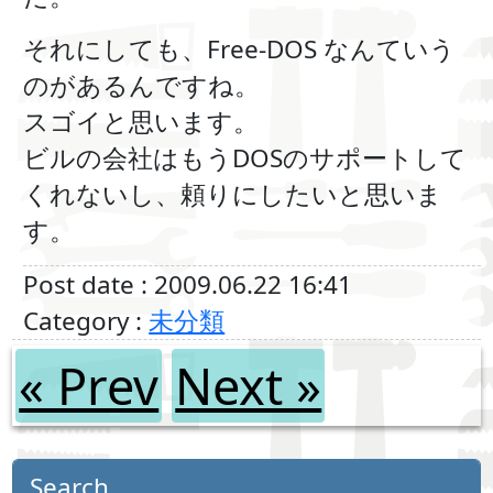
それにしても、Free-DOS なんていう
のがあるんですね。
スゴイと思います。
ビルの会社はもうDOSのサポートして
くれないし、頼りにしたいと思いま
す。
Post date : 2009.06.22 16:41
Category :
未分類
« Prev
Next »
Search