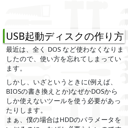
USB起動ディスクの作り方
最近は、全く DOS など使わなくなりま
したので、使い方を忘れてしまってい
ます。
しかし、いざというときに(例えば、
BIOSの書き換えとか)なぜかDOSから
しか使えないツールを使う必要があっ
たりします。
まぁ、僕の場合はHDDのパラメータを