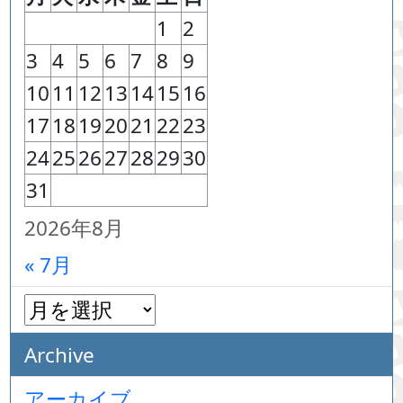
1
2
3
4
5
6
7
8
9
10
11
12
13
14
15
16
17
18
19
20
21
22
23
24
25
26
27
28
29
30
31
2026年8月
« 7月
Archive
アーカイブ