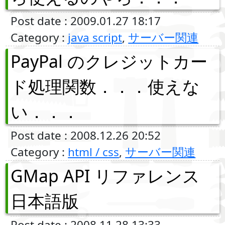
Post date : 2009.01.27 18:17
Category :
java script
,
サーバー関連
PayPal のクレジットカー
ド処理関数．．．使えな
い．．．
Post date : 2008.12.26 20:52
Category :
html / css
,
サーバー関連
GMap API リファレンス
日本語版
Post date : 2008.11.28 13:33