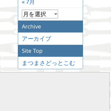
« 7月
Archive
アーカイブ
Site Top
まつまさどっとこむ