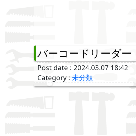
バーコードリーダー
Post date : 2024.03.07 18:42
Category :
未分類