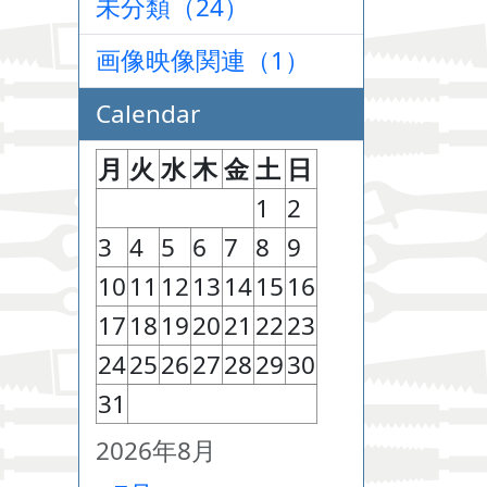
未分類（24）
画像映像関連（1）
Calendar
月
火
水
木
金
土
日
1
2
3
4
5
6
7
8
9
10
11
12
13
14
15
16
17
18
19
20
21
22
23
24
25
26
27
28
29
30
31
2026年8月