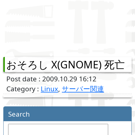
おそろし X(GNOME) 死亡
Post date : 2009.10.29 16:12
Category :
Linux
,
サーバー関連
Search