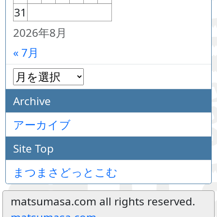
31
2026年8月
« 7月
Archive
アーカイブ
Site Top
まつまさどっとこむ
matsumasa.com all rights reserved.