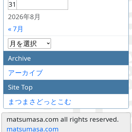
31
2026年8月
« 7月
Archive
アーカイブ
Site Top
まつまさどっとこむ
matsumasa.com all rights reserved.
matsumasa.com