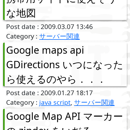
な地図
Post date : 2009.03.07 13:46
Category :
サーバー関連
Google maps api
GDirections いつになった
ら使えるのやら．．．
Post date : 2009.01.27 18:17
Category :
java script
,
サーバー関連
Google Map API マーカー