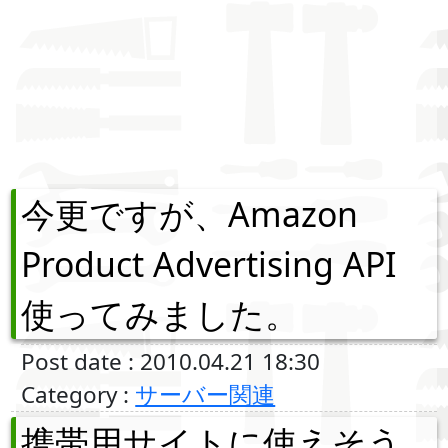
今更ですが、Amazon
Product Advertising API
使ってみました。
Post date : 2010.04.21 18:30
Category :
サーバー関連
携帯用サイトに使えそう